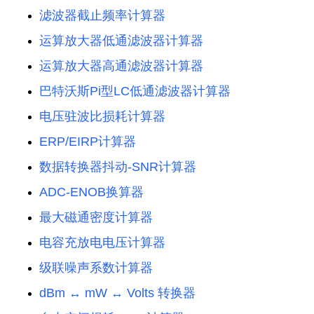
滤波器截止频率计算器
运算放大器低通滤波器计算器
运算放大器高通滤波器计算器
巴特沃斯Pi型LC低通滤波器计算器
电压驻波比损耗计算器
ERP/EIRP计算器
数据转换器抖动-SNR计算器
ADC-ENOB换算器
最大磁通密度计算器
电容充放电电压计算器
级联噪声系数计算器
dBm ↔ mW ↔ Volts 转换器