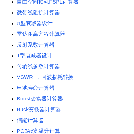
自由空间损耗FSPL计算器
微带线阻抗计算器
π型衰减器设计
雷达距离方程计算器
反射系数计算器
T型衰减器设计
传输线参数计算器
VSWR ↔ 回波损耗转换
电池寿命计算器
Boost变换器计算器
Buck变换器计算器
储能计算器
PCB线宽温升计算