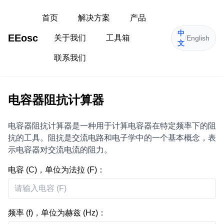
首页
解决方案
产品
中
EEosc
关于我们
工具箱
/
English
文
联系我们
电容器阻抗计算器
电容器阻抗计算器是一种用于计算电容器在特定频率下的阻
抗的工具。阻抗是交流电路和电子学中的一个基本概念，表
示电容器对交流电流的阻力。
电容 (C)，单位为法拉 (F)：
频率 (f)，单位为赫兹 (Hz)：