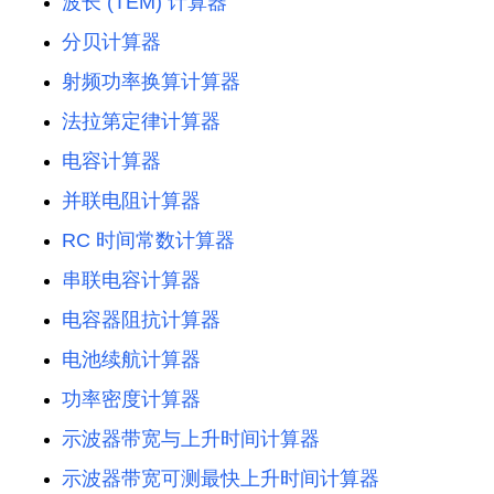
波长 (TEM) 计算器
分贝计算器
射频功率换算计算器
法拉第定律计算器
电容计算器
并联电阻计算器
RC 时间常数计算器
串联电容计算器
电容器阻抗计算器
电池续航计算器
功率密度计算器
示波器带宽与上升时间计算器
示波器带宽可测最快上升时间计算器