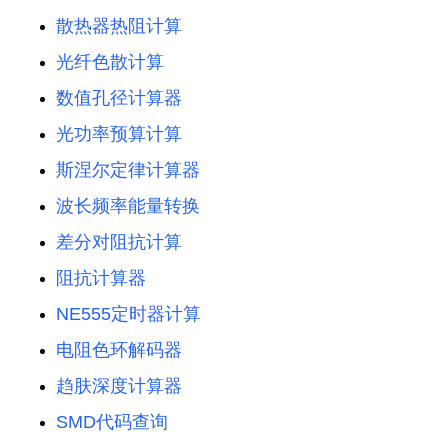
散热器热阻计算
光纤色散计算
数值孔径计算器
光功率预算计算
斯涅尔定律计算器
波长频率能量转换
差分对阻抗计算
阻抗计算器
NE555定时器计算
电阻色环解码器
趋肤深度计算器
SMD代码查询