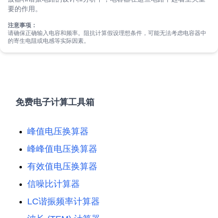
要的作用。
注意事项：
请确保正确输入电容和频率。阻抗计算假设理想条件，可能无法考虑电容器中
的寄生电阻或电感等实际因素。
免费电子计算工具箱
峰值电压换算器
峰峰值电压换算器
有效值电压换算器
信噪比计算器
LC谐振频率计算器