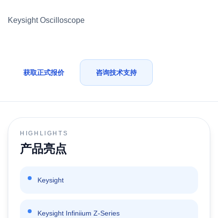
Keysight Oscilloscope
获取正式报价
咨询技术支持
HIGHLIGHTS
产品亮点
Keysight
Keysight Infiniium Z-Series