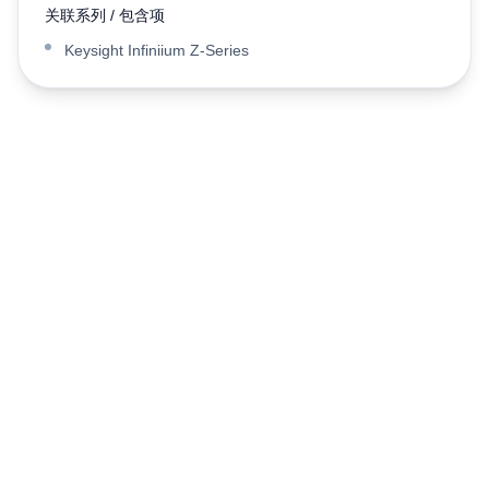
关联系列 / 包含项
Keysight Infiniium Z-Series