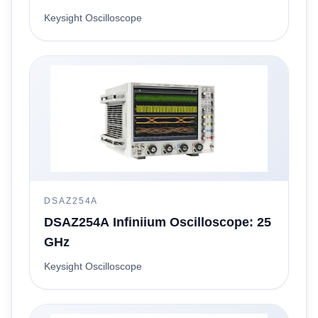
Keysight Oscilloscope
DSAZ254A
DSAZ254A Infiniium Oscilloscope: 25
GHz
Keysight Oscilloscope