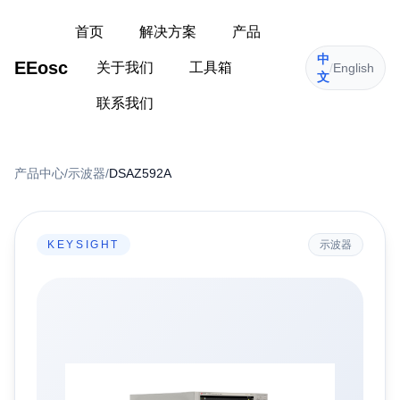
首页
解决方案
产品
中
EEosc
关于我们
工具箱
/
English
文
联系我们
产品中心
/
示波器
/
DSAZ592A
KEYSIGHT
示波器