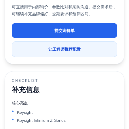
可直接用于内部询价、参数比对和采购沟通。提交需求后，
可继续补充品牌偏好、交期要求和预算区间。
提交询价单
让工程师推荐配置
CHECKLIST
补充信息
核心亮点
Keysight
Keysight Infiniium Z-Series