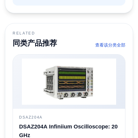
RELATED
同类产品推荐
查看该分类全部
DSAZ204A
DSAZ204A Infiniium Oscilloscope: 20
GHz